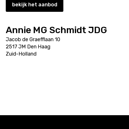
bekijk het aanbod
Annie MG Schmidt JDG
Jacob de Graefflaan 10
2517 JM Den Haag
Zuid-Holland