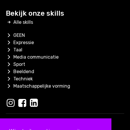
Bekijk onze skills
Alle skills
GEEN
Expressie
Taal
Media communicatie
Sport
Beeldend
Techniek
Maatschappelijke vorming
Copyright 2026