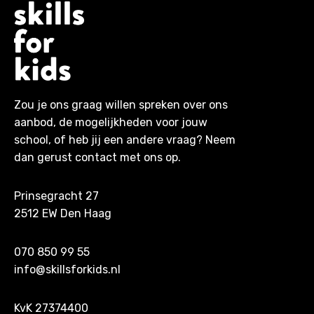
Zou je ons graag willen spreken over ons
aanbod, de mogelijkheden voor jouw
school, of heb jij een andere vraag? Neem
dan gerust contact met ons op.
Prinsegracht 27
2512 EW Den Haag
070 850 99 55
info@skillsforkids.nl
KvK 27374400