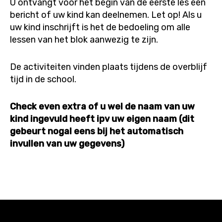
U ontvangt voor het begin van de eerste les een
bericht of uw kind kan deelnemen. Let op! Als u
uw kind inschrijft is het de bedoeling om alle
lessen van het blok aanwezig te zijn.
De activiteiten vinden plaats tijdens de overblijf
tijd in de school.
Check even extra of u wel de naam van uw
kind ingevuld heeft ipv uw eigen naam (dit
gebeurt nogal eens bij het automatisch
invullen van uw gegevens)