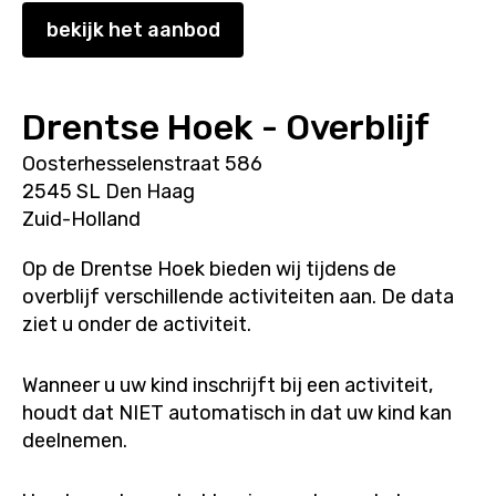
bekijk het aanbod
Drentse Hoek - Overblijf
Oosterhesselenstraat 586
2545 SL Den Haag
Zuid-Holland
Op de Drentse Hoek bieden wij tijdens de
overblijf verschillende activiteiten aan. De data
ziet u onder de activiteit.
Wanneer u uw kind inschrijft bij een activiteit,
houdt dat NIET automatisch in dat uw kind kan
deelnemen.