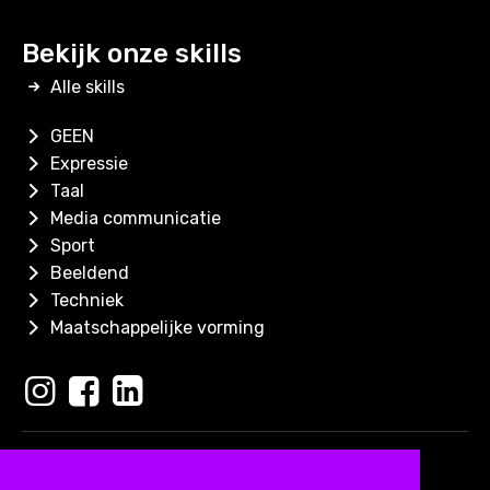
Bekijk onze skills
Alle skills
GEEN
Expressie
Taal
Media communicatie
Sport
Beeldend
Techniek
Maatschappelijke vorming
Copyright 2026