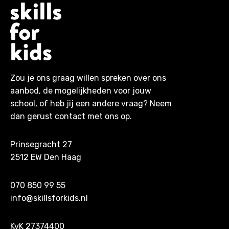
Zou je ons graag willen spreken over ons
aanbod, de mogelijkheden voor jouw
school, of heb jij een andere vraag? Neem
dan gerust contact met ons op.
Prinsegracht 27
2512 EW Den Haag
070 850 99 55
info@skillsforkids.nl
KvK 27374400