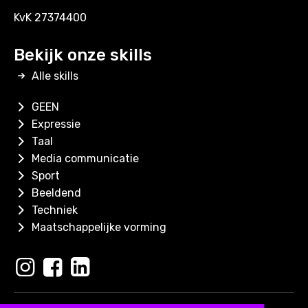
KvK 27374400
Bekijk onze skills
Alle skills
GEEN
Expressie
Taal
Media communicatie
Sport
Beeldend
Techniek
Maatschappelijke vorming