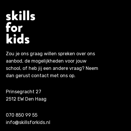
Zou je ons graag willen spreken over ons
aanbod, de mogelijkheden voor jouw
school, of heb jij een andere vraag? Neem
dan gerust contact met ons op.
Prinsegracht 27
2512 EW Den Haag
070 850 99 55
info@skillsforkids.nl