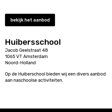
bekijk het aanbod
Huibersschool
Jacob Geelstraat 48
1065 VT Amsterdam
Noord-Holland
Op de Huiberschool bieden wij een divers aanbod
aan naschoolse activiteiten.