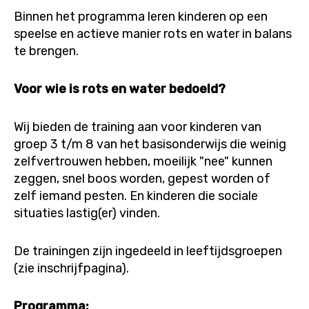
Binnen het programma leren kinderen op een
speelse en actieve manier rots en water in balans
te brengen.
Voor wie is rots en water bedoeld?
Wij bieden de training aan voor kinderen van
groep 3 t/m 8 van het basisonderwijs die weinig
zelfvertrouwen hebben, moeilijk "nee" kunnen
zeggen, snel boos worden, gepest worden of
zelf iemand pesten. En kinderen die sociale
situaties lastig(er) vinden.
De trainingen zijn ingedeeld in leeftijdsgroepen
(zie inschrijfpagina).
Programma: