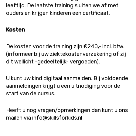
leeftijd. De laatste training sluiten we af met
ouders en krijgen kinderen een certificaat.
Kosten
De kosten voor de training zijn €240,- incl. btw.
(informeer bij uw ziektekostenverzekering of zij
dit wellicht -gedeeltelijk- vergoeden).
U kunt uw kind digitaal aanmelden. Bij voldoende
aanmeldingen krijgt u een uitnodiging voor de
start van de cursus.
Heeft u nog vragen/opmerkingen dan kunt u ons
mailen via info@skillsforkids.nl