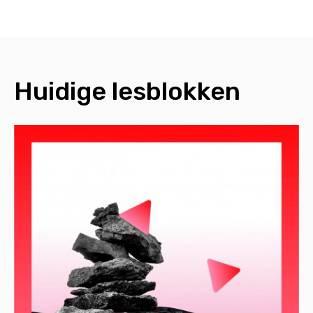
Huidige lesblokken