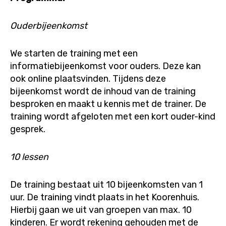
Ouderbijeenkomst
We starten de training met een
informatiebijeenkomst voor ouders. Deze kan
ook online plaatsvinden. Tijdens deze
bijeenkomst wordt de inhoud van de training
besproken en maakt u kennis met de trainer. De
training wordt afgeloten met een kort ouder-kind
gesprek.
10 lessen
De training bestaat uit 10 bijeenkomsten van 1
uur. De training vindt plaats in het Koorenhuis.
Hierbij gaan we uit van groepen van max. 10
kinderen. Er wordt rekening gehouden met de