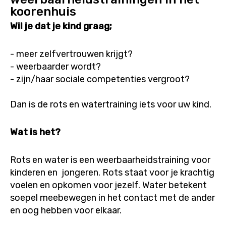
koorenhuis
Wil je dat je kind graag;
- meer zelfvertrouwen krijgt?
- weerbaarder wordt?
- zijn/haar sociale competenties vergroot?
Dan is de rots en watertraining iets voor uw kind.
Wat is het?
Rots en water is een weerbaarheidstraining voor
kinderen en jongeren. Rots staat voor je krachtig
voelen en opkomen voor jezelf. Water betekent
soepel meebewegen in het contact met de ander
en oog hebben voor elkaar.