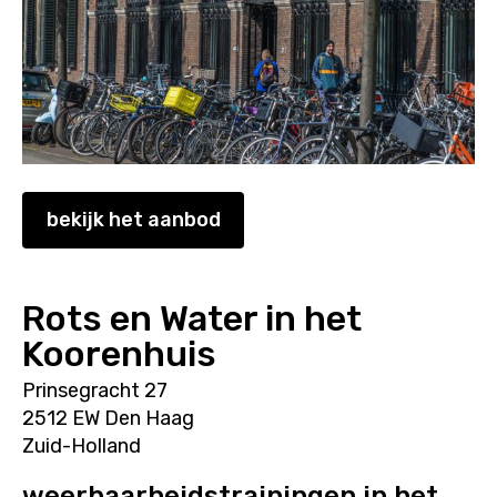
bekijk het aanbod
Rots en Water in het
Koorenhuis
Prinsegracht 27
2512 EW Den Haag
Zuid-Holland
weerbaarheidstrainingen in het