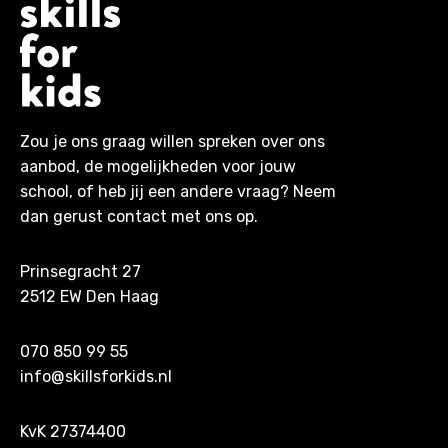
Zou je ons graag willen spreken over ons
aanbod, de mogelijkheden voor jouw
school, of heb jij een andere vraag? Neem
dan gerust contact met ons op.
Prinsegracht 27
2512 EW Den Haag
070 850 99 55
info@skillsforkids.nl
KvK 27374400