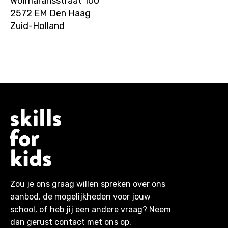
Wolmaransstraat 100
2572 EM Den Haag
Zuid-Holland
Zou je ons graag willen spreken over ons
aanbod, de mogelijkheden voor jouw
school, of heb jij een andere vraag? Neem
dan gerust contact met ons op.