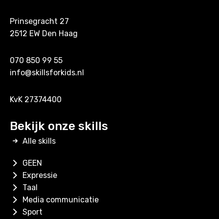
Prinsegracht 27
2512 EW Den Haag
070 850 99 55
info@skillsforkids.nl
KvK 27374400
Bekijk onze skills
Alle skills
GEEN
Expressie
Taal
Media communicatie
Sport