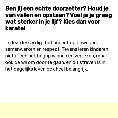
Ben jij een echte doorzetter? Houd je
van vallen en opstaan? Voel je je graag
wat sterker in je lijf? Kies dan voor
karate!
In deze lessen ligt het accent op bewegen,
samenwerken en respect. Tevens leren kinderen
niet alleen het begrip winnen en verliezen‚ maar
ook de wil om door te gaan, en dit streven is in
het dagelijks leven ook heel belangrijk.