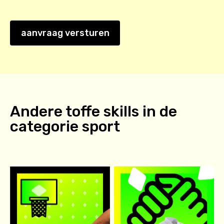
aanvraag versturen
Andere toffe skills in de
categorie
sport