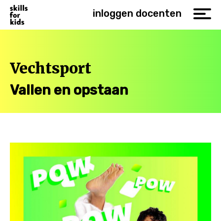
inloggen docenten
Vechtsport
Vallen en opstaan