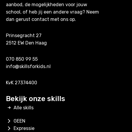
aanbod, de mogelijkheden voor jouw
school, of heb jij een andere vraag? Neem
dan gerust contact met ons op.
Prinsegracht 27
2512 EW Den Haag
070 850 99 55
info@skillsforkids.nl
KvK 27374400
Bekijk onze skills
Alle skills
GEEN
Expressie