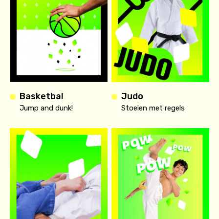
Basketbal
Judo
Jump and dunk!
Stoeien met regels