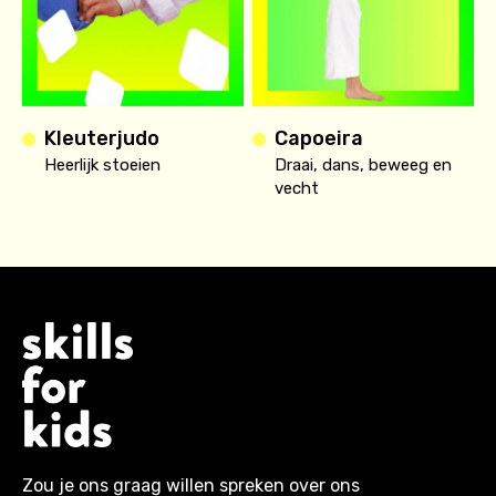
Kleuterjudo
Capoeira
Heerlijk stoeien
Draai, dans, beweeg en
vecht
Zou je ons graag willen spreken over ons