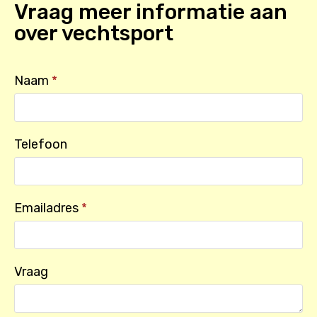
Vraag meer informatie aan
over
vechtsport
Naam
*
Telefoon
Emailadres
*
Vraag