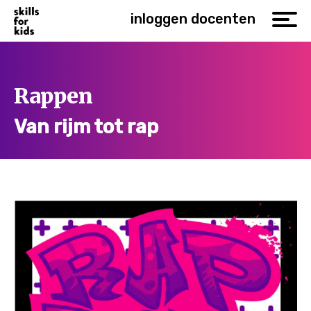
inloggen docenten
Rappen
Van rijm tot rap