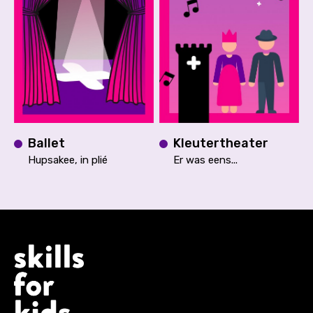
Ballet
Kleutertheater
Hupsakee, in plié
Er was eens...