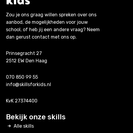
Zou je ons graag willen spreken over ons
aanbod, de mogelijkheden voor jouw
school, of heb jij een andere vraag? Neem
dan gerust contact met ons op.
Prinsegracht 27
2512 EW Den Haag
070 850 99 55
info@skillsforkids.nl
KvK 27374400
Bekijk onze skills
Alle skills