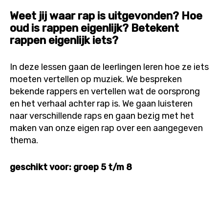
Weet jij waar rap is uitgevonden? Hoe
oud is rappen eigenlijk? Betekent
rappen eigenlijk iets?
In deze lessen gaan de leerlingen leren hoe ze iets
moeten vertellen op muziek. We bespreken
bekende rappers en vertellen wat de oorsprong
en het verhaal achter rap is. We gaan luisteren
naar verschillende raps en gaan bezig met het
maken van onze eigen rap over een aangegeven
thema.
geschikt voor: groep 5 t/m 8