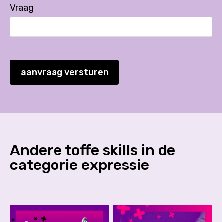
Vraag
aanvraag versturen
Andere toffe skills in de
categorie
expressie