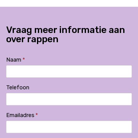
Vraag meer informatie aan
over
rappen
Naam
*
Telefoon
Emailadres
*