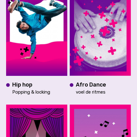
Hip hop
Afro Dance
Popping & locking
voel de ritmes