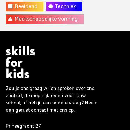
Beeldend
Techniek
Maatschappelijke vorming
Zou je ons graag willen spreken over ons
aanbod, de mogelijkheden voor jouw
school, of heb jij een andere vraag? Neem
dan gerust contact met ons op.
Prinsegracht 27