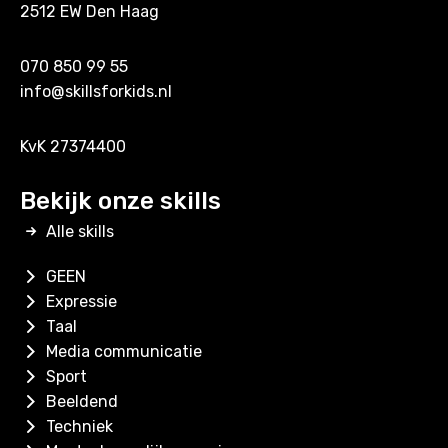
2512 EW Den Haag
070 850 99 55
info@skillsforkids.nl
KvK 27374400
Bekijk onze skills
Alle skills
GEEN
Expressie
Taal
Media communicatie
Sport
Beeldend
Techniek