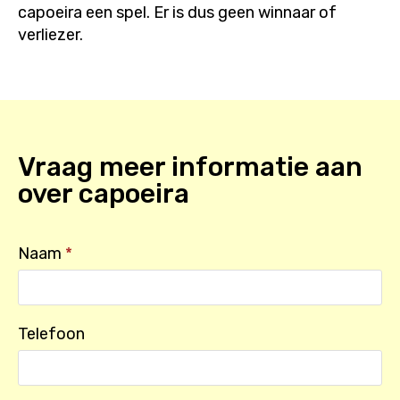
capoeira een spel. Er is dus geen winnaar of
verliezer.
Vraag meer informatie aan
over
capoeira
Naam
*
Telefoon