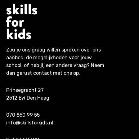
Zou je ons graag willen spreken over ons
aanbod, de mogelijkheden voor jouw
school, of heb jij een andere vraag? Neem
dan gerust contact met ons op.
Prinsegracht 27
2512 EW Den Haag
070 850 99 55
info@skillsforkids.nl