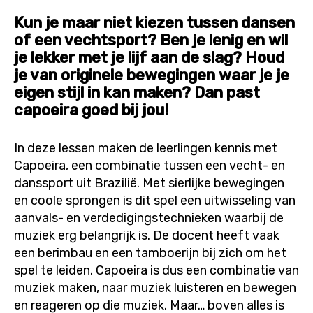
Kun je maar niet kiezen tussen dansen
of een vechtsport? Ben je lenig en wil
je lekker met je lijf aan de slag? Houd
je van originele bewegingen waar je je
eigen stijl in kan maken? Dan past
capoeira goed bij jou!
In deze lessen maken de leerlingen kennis met
Capoeira, een combinatie tussen een vecht- en
danssport uit Brazilië. Met sierlijke bewegingen
en coole sprongen is dit spel een uitwisseling van
aanvals- en verdedigingstechnieken waarbij de
muziek erg belangrijk is. De docent heeft vaak
een berimbau en een tamboerijn bij zich om het
spel te leiden. Capoeira is dus een combinatie van
muziek maken, naar muziek luisteren en bewegen
en reageren op die muziek. Maar… boven alles is