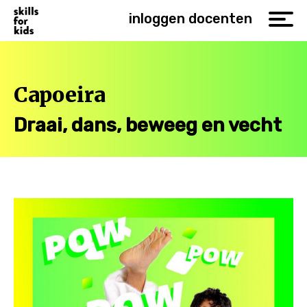
inloggen docenten
Capoeira
Draai, dans, beweeg en vecht