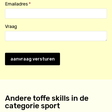
Emailadres
*
Vraag
aanvraag versturen
Andere toffe skills in de
categorie
sport