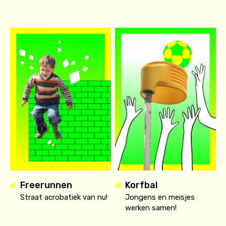
Freerunnen
Korfbal
Straat acrobatiek van nu!
Jongens en meisjes
werken samen!