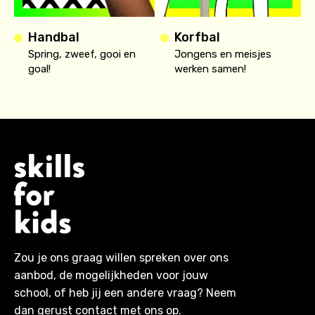
Handbal
Korfbal
Spring, zweef, gooi en
Jongens en meisjes
goal!
werken samen!
Zou je ons graag willen spreken over ons
aanbod, de mogelijkheden voor jouw
school, of heb jij een andere vraag? Neem
dan gerust contact met ons op.