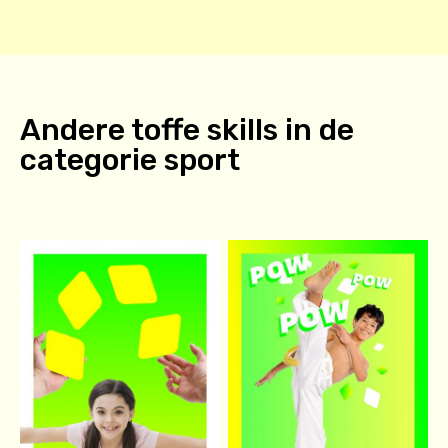
Andere toffe skills in de
categorie
sport