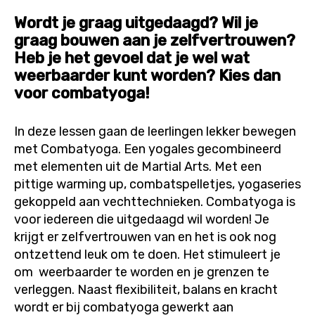
Wordt je graag uitgedaagd? Wil je
graag bouwen aan je zelfvertrouwen?
Heb je het gevoel dat je wel wat
weerbaarder kunt worden? Kies dan
voor combatyoga!
In deze lessen gaan de leerlingen lekker bewegen
met Combatyoga. Een yogales gecombineerd
met elementen uit de Martial Arts. Met een
pittige warming up, combatspelletjes, yogaseries
gekoppeld aan vechttechnieken. Combatyoga is
voor iedereen die uitgedaagd wil worden! Je
krijgt er zelfvertrouwen van en het is ook nog
ontzettend leuk om te doen. Het stimuleert je
om weerbaarder te worden en je grenzen te
verleggen. Naast flexibiliteit, balans en kracht
wordt er bij combatyoga gewerkt aan