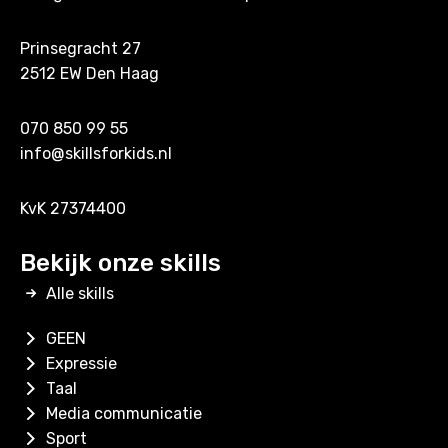
Prinsegracht 27
2512 EW Den Haag
070 850 99 55
info@skillsforkids.nl
KvK 27374400
Bekijk onze skills
Alle skills
GEEN
Expressie
Taal
Media communicatie
Sport