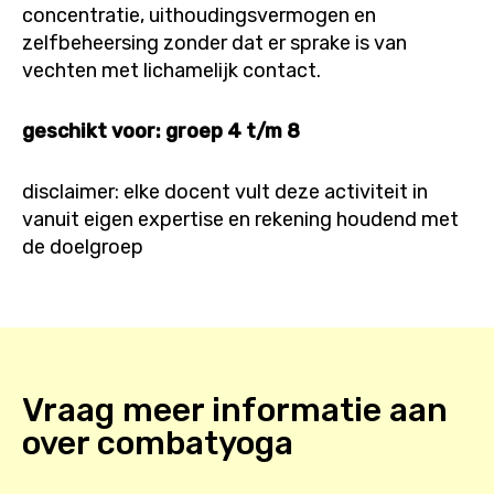
concentratie, uithoudingsvermogen en
zelfbeheersing zonder dat er sprake is van
vechten met lichamelijk contact.
geschikt voor: groep 4 t/m 8
disclaimer: elke docent vult deze activiteit in
vanuit eigen expertise en rekening houdend met
de doelgroep
Vraag meer informatie aan
over
combatyoga