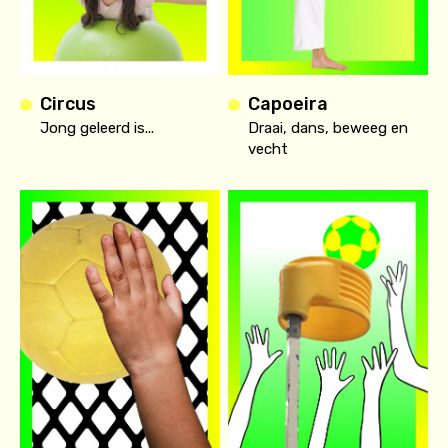
Circus
Capoeira
Jong geleerd is...
Draai, dans, beweeg en
vecht