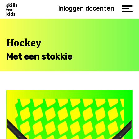
inloggen docenten
Hockey
Met een stokkie