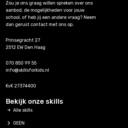
Zou je ons graag willen spreken over ons
aanbod, de mogelijkheden voor jouw
school, of heb jij een andere vraag? Neem
dan gerust contact met ons op.
Prinsegracht 27
2512 EW Den Haag
070 850 99 55
info@skillsforkids.nl
KvK 27374400
Bekijk onze skills
Alle skills
GEEN