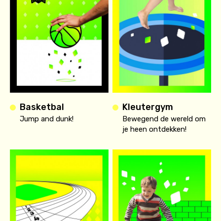
Basketbal
Kleutergym
Jump and dunk!
Bewegend de wereld om
je heen ontdekken!