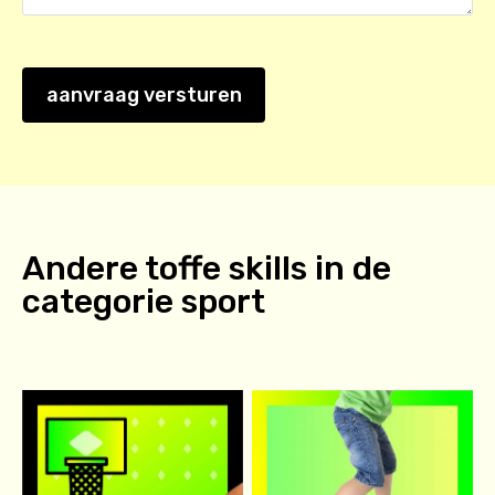
aanvraag versturen
Andere toffe skills in de
categorie
sport