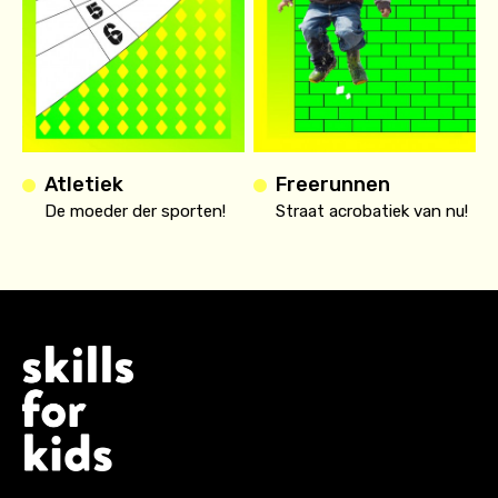
Atletiek
Freerunnen
De moeder der sporten!
Straat acrobatiek van nu!