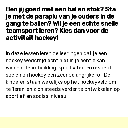
Ben jij goed met een bal en stok? Sta
je met de paraplu van je ouders in de
gang te ballen? Wil je een echte snelle
teamsport leren? Kies dan voor de
activiteit hockey!
In deze lessen leren de leerlingen dat je een
hockey wedstrijd echt niet in je eentje kan
winnen. Teambuilding, sportiviteit en respect
spelen bij hockey een zeer belangrijke rol. De
kinderen staan wekelijks op het hockeyveld om
te ‘leren’ en zich steeds verder te ontwikkelen op
sportief en sociaal niveau.