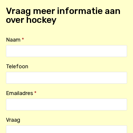
Vraag meer informatie aan
over
hockey
Naam
*
Telefoon
Emailadres
*
Vraag