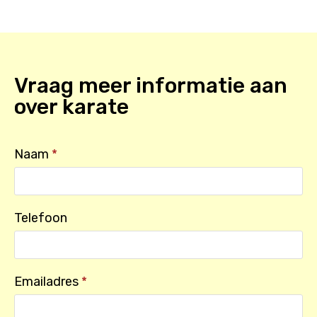
Vraag meer informatie aan
over
karate
Naam
*
Telefoon
Emailadres
*