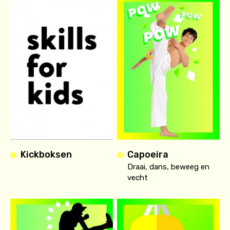
Kickboksen
Capoeira
Draai, dans, beweeg en
vecht