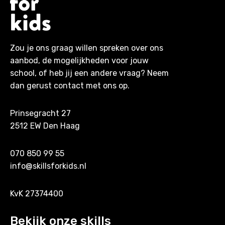
Zou je ons graag willen spreken over ons
aanbod, de mogelijkheden voor jouw
school, of heb jij een andere vraag? Neem
dan gerust contact met ons op.
Prinsegracht 27
2512 EW Den Haag
070 850 99 55
info@skillsforkids.nl
KvK 27374400
Bekijk onze skills