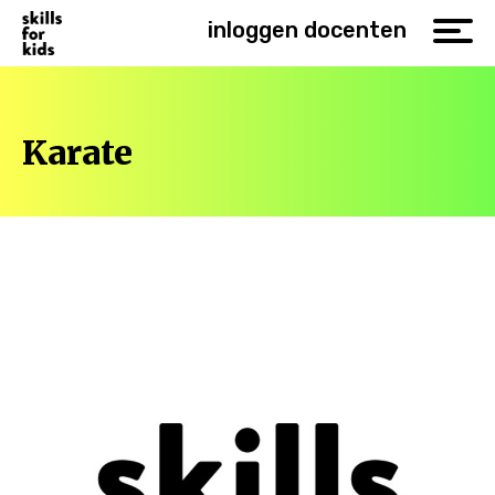
inloggen docenten
Karate