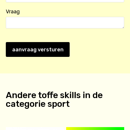
Vraag
aanvraag versturen
Andere toffe skills in de
categorie
sport