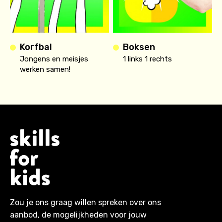
Korfbal
Boksen
Jongens en meisjes
1 links 1 rechts
werken samen!
Zou je ons graag willen spreken over ons
aanbod, de mogelijkheden voor jouw