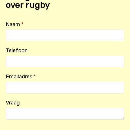
over
rugby
Naam
*
Telefoon
Emailadres
*
Vraag