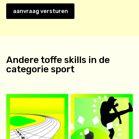
aanvraag versturen
Andere toffe skills in de
categorie
sport