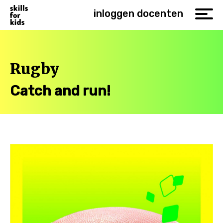
inloggen docenten
Rugby
Catch and run!