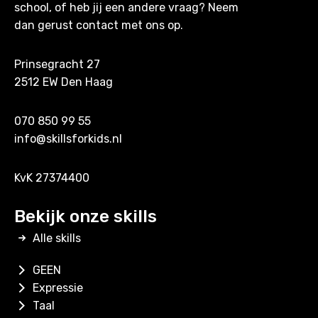
school, of heb jij een andere vraag? Neem
dan gerust contact met ons op.
Prinsegracht 27
2512 EW Den Haag
070 850 99 55
info@skillsforkids.nl
KvK 27374400
Bekijk onze skills
Alle skills
GEEN
Expressie
Taal