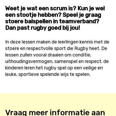
Weet je wat een scrum is? Kun je wel
een stootje hebben? Speel je graag
stoere balspellen in teamverband?
Dan past rugby goed bij jou!
In deze lessen maken de leerlingen kennis met de
stoere en respectvolle sport die Rugby heet. De
lessen zullen vooral draaien om conditie,
uithoudingsvermogen, samenspel en respect. de
kinderen leren het rugby spel op een veilige en
leuke, sportieve spelende wijs te spelen.
Vraag meer informatie aan