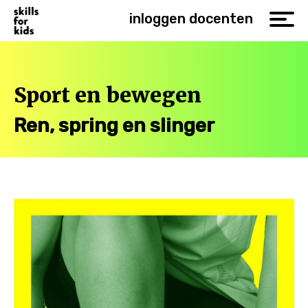
inloggen docenten
Sport en bewegen
Ren, spring en slinger