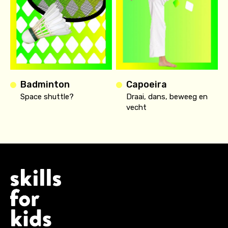
Badminton
Capoeira
Space shuttle?
Draai, dans, beweeg en
vecht