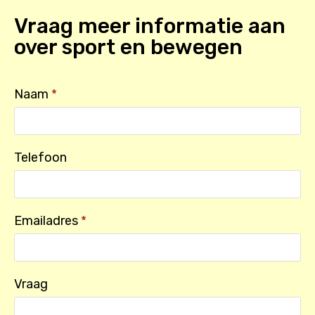
Vraag meer informatie aan
over
sport en bewegen
Naam
*
Telefoon
Emailadres
*
Vraag