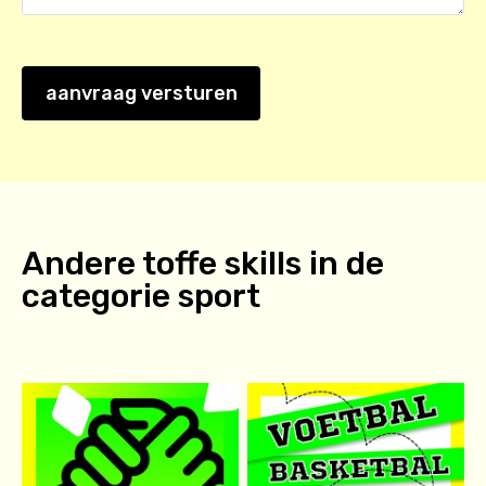
aanvraag versturen
Andere toffe skills in de
categorie
sport