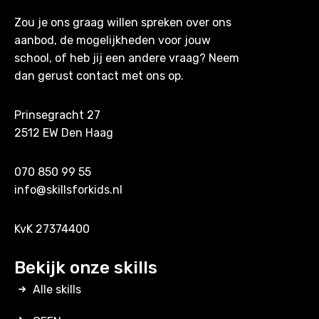
Zou je ons graag willen spreken over ons
aanbod, de mogelijkheden voor jouw
school, of heb jij een andere vraag? Neem
dan gerust contact met ons op.
Prinsegracht 27
2512 EW Den Haag
070 850 99 55
info@skillsforkids.nl
KvK 27374400
Bekijk onze skills
Alle skills