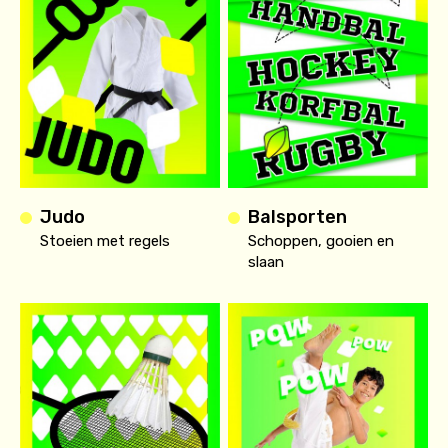
Judo
Balsporten
Stoeien met regels
Schoppen, gooien en
slaan