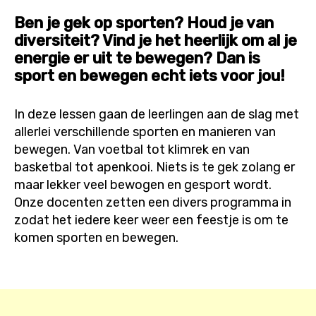
Ben je gek op sporten? Houd je van
diversiteit? Vind je het heerlijk om al je
energie er uit te bewegen? Dan is
sport en bewegen echt iets voor jou!
In deze lessen gaan de leerlingen aan de slag met
allerlei verschillende sporten en manieren van
bewegen. Van voetbal tot klimrek en van
basketbal tot apenkooi. Niets is te gek zolang er
maar lekker veel bewogen en gesport wordt.
Onze docenten zetten een divers programma in
zodat het iedere keer weer een feestje is om te
komen sporten en bewegen.