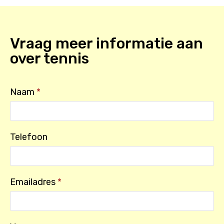
Vraag meer informatie aan
over
tennis
Naam
*
Telefoon
Emailadres
*