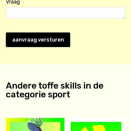
Vraag
aanvraag versturen
Andere toffe skills in de
categorie
sport