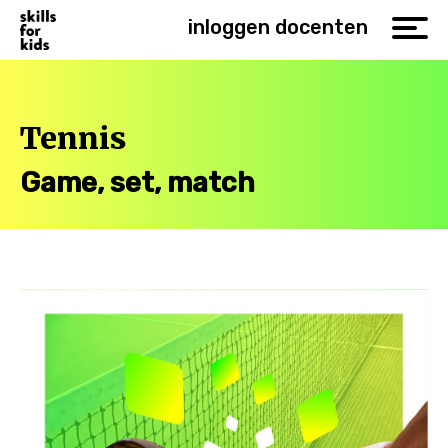
inloggen docenten
Tennis
Game, set, match