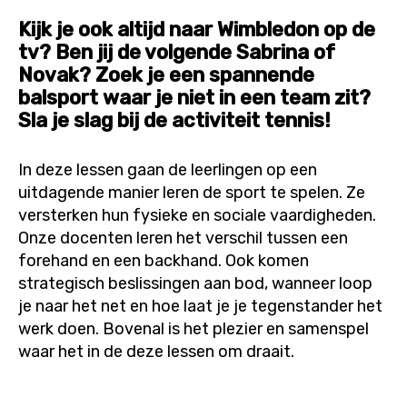
Kijk je ook altijd naar Wimbledon op de
tv? Ben jij de volgende Sabrina of
Novak? Zoek je een spannende
balsport waar je niet in een team zit?
Sla je slag bij de activiteit tennis!
In deze lessen gaan de leerlingen op een
uitdagende manier leren de sport te spelen. Ze
versterken hun fysieke en sociale vaardigheden.
Onze docenten leren het verschil tussen een
forehand en een backhand. Ook komen
strategisch beslissingen aan bod, wanneer loop
je naar het net en hoe laat je je tegenstander het
werk doen. Bovenal is het plezier en samenspel
waar het in de deze lessen om draait.