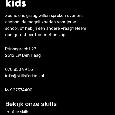
Zou je ons graag willen spreken over ons
aanbod, de mogelijkheden voor jouw
school, of heb jij een andere vraag? Neem
dan gerust contact met ons op.
Prinsegracht 27
2512 EW Den Haag
070 850 99 55
info@skillsforkids.nl
KvK 27374400
Bekijk onze skills
Alle skills