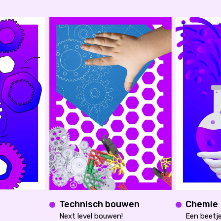
Technisch bouwen
Chemie
Next level bouwen!
Een beetje