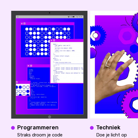
Programmeren
Techniek
Straks droom je code
Doe je licht op