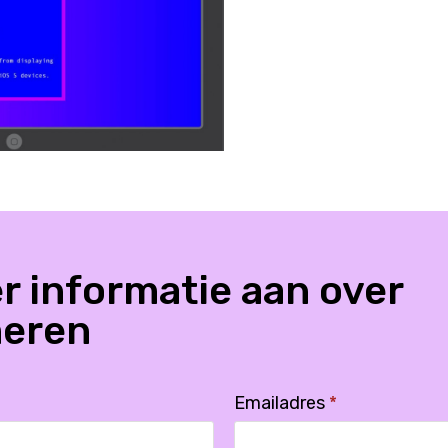
r informatie aan over
eren
Emailadres
*