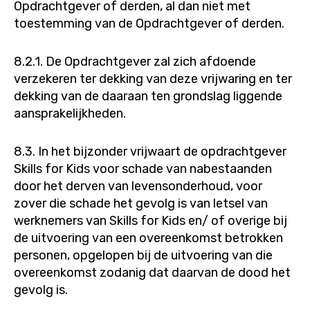
Opdrachtgever of derden, al dan niet met
toestemming van de Opdrachtgever of derden.
8.2.1. De Opdrachtgever zal zich afdoende
verzekeren ter dekking van deze vrijwaring en ter
dekking van de daaraan ten grondslag liggende
aansprakelijkheden.
8.3. In het bijzonder vrijwaart de opdrachtgever
Skills for Kids voor schade van nabestaanden
door het derven van levensonderhoud, voor
zover die schade het gevolg is van letsel van
werknemers van Skills for Kids en/ of overige bij
de uitvoering van een overeenkomst betrokken
personen, opgelopen bij de uitvoering van die
overeenkomst zodanig dat daarvan de dood het
gevolg is.