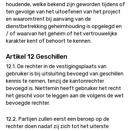
houdende, welke bekend zijn geworden tijdens of
ten gevolge van het uitoefenen van het project
en waaromtrent bij aanvang van de
dienstbetrekking geheimhouding is opgelegd en
/ of waarvan het geheim of het vertrouwelijke
karakter kent of behoort te kennen.
Artikel 12 Geschillen
12.1. De rechter in de vestigingsplaats van
gebruiker is bij uitsluiting bevoegd van geschillen
kennis te nemen, tenzij de kantonrechter
bevoegd is. Niettemin heeft gebruiker het recht
het geschil voor te leggen aan de volgens de wet
bevoegde rechter.
12.2. Partijen zullen eerst een beroep op de
rechter doen nadat zij zich tot het uiterste