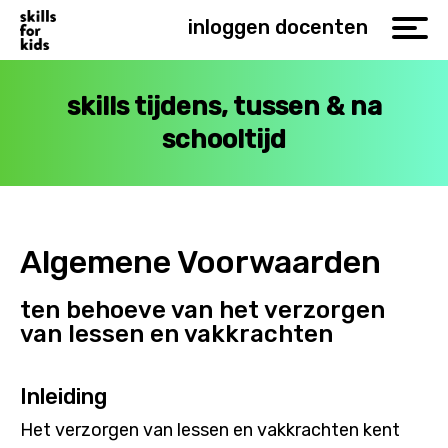
inloggen docenten
skills tijdens, tussen & na
schooltijd
Algemene Voorwaarden
ten behoeve van het verzorgen
van lessen en vakkrachten
Inleiding
Het verzorgen van lessen en vakkrachten kent