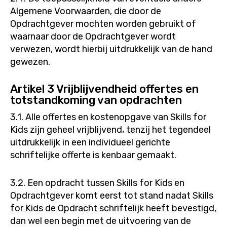
Algemene Voorwaarden, die door de
Opdrachtgever mochten worden gebruikt of
waarnaar door de Opdrachtgever wordt
verwezen, wordt hierbij uitdrukkelijk van de hand
gewezen.
Artikel 3 Vrijblijvendheid offertes en
totstandkoming van opdrachten
3.1. Alle offertes en kostenopgave van Skills for
Kids zijn geheel vrijblijvend, tenzij het tegendeel
uitdrukkelijk in een individueel gerichte
schriftelijke offerte is kenbaar gemaakt.
3.2. Een opdracht tussen Skills for Kids en
Opdrachtgever komt eerst tot stand nadat Skills
for Kids de Opdracht schriftelijk heeft bevestigd,
dan wel een begin met de uitvoering van de