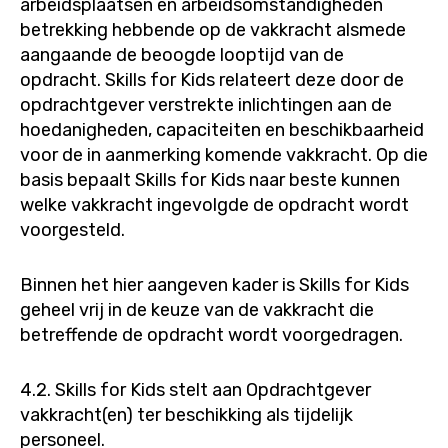
arbeidsplaatsen en arbeidsomstandigheden
betrekking hebbende op de vakkracht alsmede
aangaande de beoogde looptijd van de
opdracht. Skills for Kids relateert deze door de
opdrachtgever verstrekte inlichtingen aan de
hoedanigheden, capaciteiten en beschikbaarheid
voor de in aanmerking komende vakkracht. Op die
basis bepaalt Skills for Kids naar beste kunnen
welke vakkracht ingevolgde de opdracht wordt
voorgesteld.
Binnen het hier aangeven kader is Skills for Kids
geheel vrij in de keuze van de vakkracht die
betreffende de opdracht wordt voorgedragen.
4.2. Skills for Kids stelt aan Opdrachtgever
vakkracht(en) ter beschikking als tijdelijk
personeel.