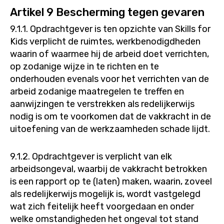
Artikel 9 Bescherming tegen gevaren
9.1.1. Opdrachtgever is ten opzichte van Skills for
Kids verplicht de ruimtes, werkbenodigdheden
waarin of waarmee hij de arbeid doet verrichten,
op zodanige wijze in te richten en te
onderhouden evenals voor het verrichten van de
arbeid zodanige maatregelen te treffen en
aanwijzingen te verstrekken als redelijkerwijs
nodig is om te voorkomen dat de vakkracht in de
uitoefening van de werkzaamheden schade lijdt.
9.1.2. Opdrachtgever is verplicht van elk
arbeidsongeval, waarbij de vakkracht betrokken
is een rapport op te (laten) maken, waarin, zoveel
als redelijkerwijs mogelijk is, wordt vastgelegd
wat zich feitelijk heeft voorgedaan en onder
welke omstandigheden het ongeval tot stand