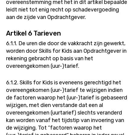
overeenstemming met het in dit artikel bepaalde
leidt niet tot enig recht op schadevergoeding
aan de zijde van Opdrachtgever.
Artikel 6 Tarieven
6.1.1. De uren die door de vakkracht zijn gewerkt,
worden door Skills for Kids aan Opdrachtgever in
rekening gebracht op basis van het
overeengekomen (uur-)tarief.
6.1.2. Skills for Kids is eveneens gerechtigd het
overeengekomen (uur-)tarief te wijzigen indien
de factoren waarop het (uur-)tarief is gebaseerd
wijzigen, met dien verstande dat een al
overeengekomen (uurtarief) slechts veranderd
kan worden vanaf het tijdstip van invoering van
de wijziging. Tot “factoren waarop het