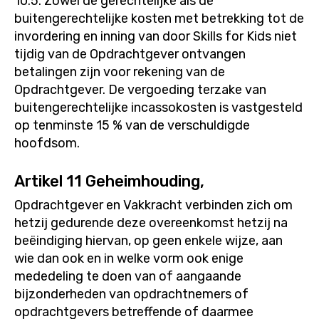
10.5. Zowel de gerechtelijke als de
buitengerechtelijke kosten met betrekking tot de
invordering en inning van door Skills for Kids niet
tijdig van de Opdrachtgever ontvangen
betalingen zijn voor rekening van de
Opdrachtgever. De vergoeding terzake van
buitengerechtelijke incassokosten is vastgesteld
op tenminste 15 % van de verschuldigde
hoofdsom.
Artikel 11 Geheimhouding,
Opdrachtgever en Vakkracht verbinden zich om
hetzij gedurende deze overeenkomst hetzij na
beëindiging hiervan, op geen enkele wijze, aan
wie dan ook en in welke vorm ook enige
mededeling te doen van of aangaande
bijzonderheden van opdrachtnemers of
opdrachtgevers betreffende of daarmee