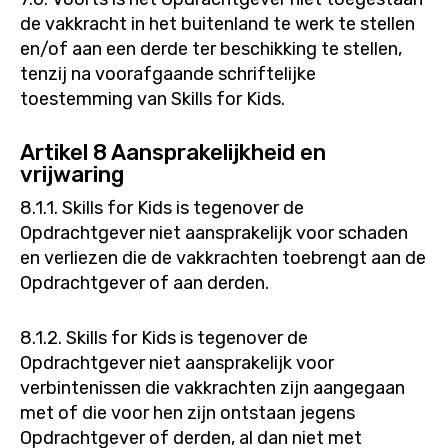
de vakkracht in het buitenland te werk te stellen
en/of aan een derde ter beschikking te stellen,
tenzij na voorafgaande schriftelijke
toestemming van Skills for Kids.
Artikel 8 Aansprakelijkheid en
vrijwaring
8.1.1. Skills for Kids is tegenover de
Opdrachtgever niet aansprakelijk voor schaden
en verliezen die de vakkrachten toebrengt aan de
Opdrachtgever of aan derden.
8.1.2. Skills for Kids is tegenover de
Opdrachtgever niet aansprakelijk voor
verbintenissen die vakkrachten zijn aangegaan
met of die voor hen zijn ontstaan jegens
Opdrachtgever of derden, al dan niet met