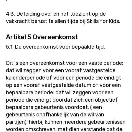
4.3. De leiding over en het toezicht op de
vakkracht berust te allen tijde bij Skills for Kids.
Artikel 5 Overeenkomst
5.1. De overeenkomst voor bepaalde tijd.
Dit is een overeenkomst voor een vaste periode:
dat wil zeggen voor een vooraf vastgestelde
kalenderperiode of voor een periode die eindigt
op een vooraf vastgestelde datum of voor een
bepaalbare periode: dat wil zeggen voor een
periode die eindigt doordat zich een objectief
bepaalbare gebeurtenis voordoet. ( een
gebeurtenis onafhankelijk van de wil van
partijen); hierbij kunnen meerdere gebeurtenissen
worden omschreven, met dien verstande dat de