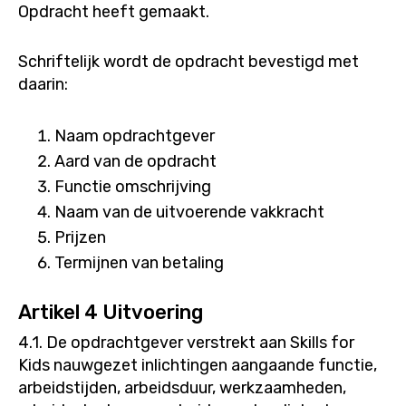
Opdracht heeft gemaakt.
Schriftelijk wordt de opdracht bevestigd met
daarin:
Naam opdrachtgever
Aard van de opdracht
Functie omschrijving
Naam van de uitvoerende vakkracht
Prijzen
Termijnen van betaling
Artikel 4 Uitvoering
4.1. De opdrachtgever verstrekt aan Skills for
Kids nauwgezet inlichtingen aangaande functie,
arbeidstijden, arbeidsduur, werkzaamheden,