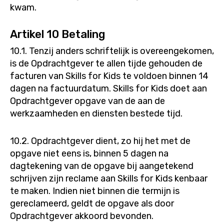
kwam.
Artikel 10 Betaling
10.1. Tenzij anders schriftelijk is overeengekomen,
is de Opdrachtgever te allen tijde gehouden de
facturen van Skills for Kids te voldoen binnen 14
dagen na factuurdatum. Skills for Kids doet aan
Opdrachtgever opgave van de aan de
werkzaamheden en diensten bestede tijd.
10.2. Opdrachtgever dient, zo hij het met de
opgave niet eens is, binnen 5 dagen na
dagtekening van de opgave bij aangetekend
schrijven zijn reclame aan Skills for Kids kenbaar
te maken. Indien niet binnen die termijn is
gereclameerd, geldt de opgave als door
Opdrachtgever akkoord bevonden.