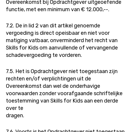
Overeenkomst bij Opdrachtgever uitgeoefende
functie, met een minimum van € 12.000,--.
7.2. De in lid 2 van dit artikel genoemde
vergoeding is direct opeisbaar en niet voor
matiging vatbaar, onverminderd het recht van
Skills for Kids om aanvullende of vervangende
schadevergoeding te vorderen.
7.5. Het is Opdrachtgever niet toegestaan zijn
rechten en/of verplichtingen uit de
Overeenkomst dan wel de onderhavige
voorwaarden zonder voorafgaande schriftelijke
toestemming van Skills for Kids aan een derde
over te
dragen.
7.6. Voorts is het Opdrachtgever niet toegestaan