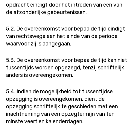
opdracht eindigt door het intreden van een van
de afzonderlijke gebeurtenissen.
5.2. De overeenkomst voor bepaalde tijd eindigt
van rechtswege aan het einde van de periode
waarvoor zij is aangegaan.
5.3. De overeenkomst voor bepaalde tijd kan niet
tussentijds worden opgezegd, tenzij schriftelijk
anders is overeengekomen.
5.4. Indien de mogelijkheid tot tussentijdse
opzegging is overeengekomen, dient de
opzegging schriftelijk te geschieden met een
inachtneming van een opzegtermijn van ten
minste veertien kalenderdagen.