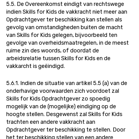
5.5. De Overeenkomst eindigt van rechtswege
indien Skills for Kids de vakkracht niet meer aan
Opdrachtgever ter beschikking kan stellen als
gevolg van omstandigheden buiten de macht
van Skills for Kids gelegen, bijvoorbeeld ten
gevolge van overheidsmaatregelen, in de meest
ruime zin des woords, of doordat de
arbeidsrelatie tussen Skills for Kids en de
vakkarcht is geëindigd.
5.6.1. Indien de situatie van artikel 5.5 (a) van de
onderhavige voorwaarden zich voordoet zal
Skills for Kids Opdrachtgever zo spoedig
mogelijk van de (mogelijke) eindiging op de
hoogte stellen. Desgewenst zal Skills for Kids
trachten een andere vakkracht aan
Opdrachtgever ter beschikking te stellen. Door
het ter beschikking stellen van een andere