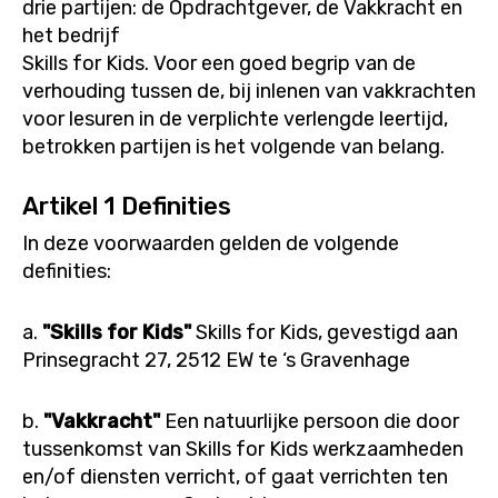
drie partijen: de Opdrachtgever, de Vakkracht en
het bedrijf
Skills for Kids. Voor een goed begrip van de
verhouding tussen de, bij inlenen van vakkrachten
voor lesuren in de verplichte verlengde leertijd,
betrokken partijen is het volgende van belang.
Artikel 1 Definities
In deze voorwaarden gelden de volgende
definities:
a.
"Skills for Kids"
Skills for Kids, gevestigd aan
Prinsegracht 27, 2512 EW te ‘s Gravenhage
b.
"Vakkracht"
Een natuurlijke persoon die door
tussenkomst van Skills for Kids werkzaamheden
en/of diensten verricht, of gaat verrichten ten