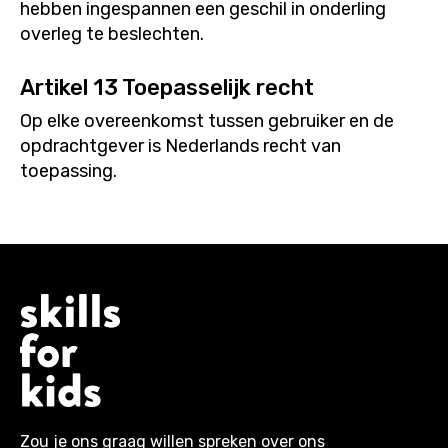
hebben ingespannen een geschil in onderling
overleg te beslechten.
Artikel 13 Toepasselijk recht
Op elke overeenkomst tussen gebruiker en de
opdrachtgever is Nederlands recht van
toepassing.
Zou je ons graag willen spreken over ons