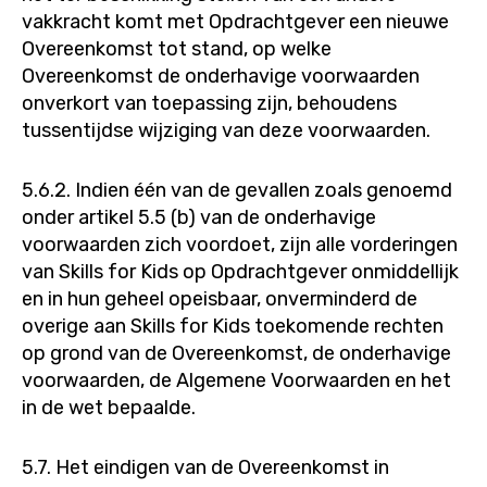
vakkracht komt met Opdrachtgever een nieuwe
Overeenkomst tot stand, op welke
Overeenkomst de onderhavige voorwaarden
onverkort van toepassing zijn, behoudens
tussentijdse wijziging van deze voorwaarden.
5.6.2. Indien één van de gevallen zoals genoemd
onder artikel 5.5 (b) van de onderhavige
voorwaarden zich voordoet, zijn alle vorderingen
van Skills for Kids op Opdrachtgever onmiddellijk
en in hun geheel opeisbaar, onverminderd de
overige aan Skills for Kids toekomende rechten
op grond van de Overeenkomst, de onderhavige
voorwaarden, de Algemene Voorwaarden en het
in de wet bepaalde.
5.7. Het eindigen van de Overeenkomst in