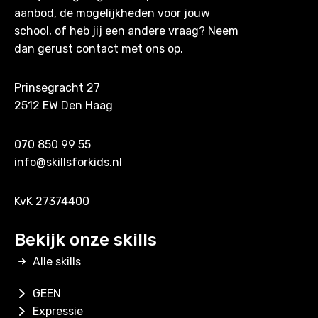
aanbod, de mogelijkheden voor jouw
school, of heb jij een andere vraag? Neem
dan gerust contact met ons op.
Prinsegracht 27
2512 EW Den Haag
070 850 99 55
info@skillsforkids.nl
KvK 27374400
Bekijk onze skills
Alle skills
GEEN
Expressie