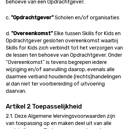
behoeve van een Opdrachtgever;
c.
"Opdrachtgever"
Scholen en/of organisaties
d.
"Overeenkomst"
Elke tussen Skills for Kids en
Opdrachtgever gesloten overeenkomst waarbij
Skills for Kids zich verbindt tot het verzorgen van
de lessen ten behoeve van Opdrachtgever. Onder
“Overeenkomst” is tevens begrepen iedere
wijziging en/of aanvulling daarop, evenals alle
daarmee verband houdende (rechts)handelingen
al dan niet ter voorbereiding of uitvoering
daarvan.
Artikel 2 Toepasselijkheid
2.1. Deze Algemene Wervingsvoorwaarden zijn
van toepassing op en maken deel uit van alle