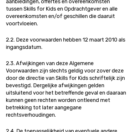
aanbiedingen, offertes en overeenkomsten
tussen Skills for Kids en Opdrachtgever en alle
overeenkomsten en/of geschillen die daaruit
voortvloeien.
2.2. Deze voorwaarden hebben 12 maart 2010 als
ingangsdatum.
2.3. Afwijkingen van deze Algemene
Voorwaarden zijn slechts geldig voor zover deze
door de directie van Skills for Kids schriftelijk zijn
bevestigd. Dergelijke afwijkingen gelden
uitsluitend voor het betreffende geval en daaraan
kunnen geen rechten worden ontleend met
betrekking tot later aangegane
rechtsverhoudingen.
2.4. De toepasselijkheid van eventuele andere