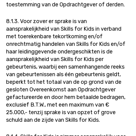
toestemming van de Opdrachtgever of derden.
8.1.3. Voor zover er sprake is van
aansprakelijkheid van Skills for Kids in verband
met toerekenbare tekortkoming en/of
onrechtmatig handelen van Skills for Kids en/of
haar leidinggevende ondergeschikten is de
aansprakelijkheid van Skills for Kids per
gebeurtenis, waarbij een samenhangende reeks
van gebeurtenissen als één gebeurtenis geldt,
beperkt tot het totaal van de op grond van de
gesloten Overeenkomst aan Opdrachtgever
gefactureerde en door hem betaalde bedragen,
exclusief B.T.W., met een maximum van €
25.000,- tenzij sprake is van opzet of grove
schuld aan de zijde van Skills for Kids.