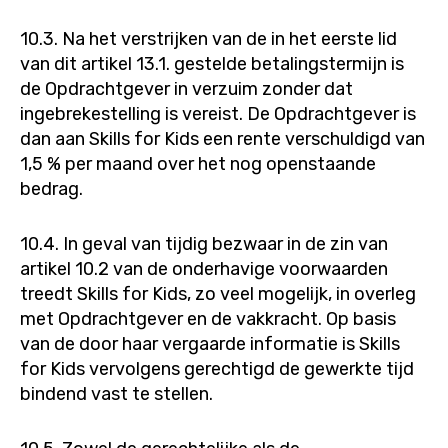
10.3. Na het verstrijken van de in het eerste lid
van dit artikel 13.1. gestelde betalingstermijn is
de Opdrachtgever in verzuim zonder dat
ingebrekestelling is vereist. De Opdrachtgever is
dan aan Skills for Kids een rente verschuldigd van
1,5 % per maand over het nog openstaande
bedrag.
10.4. In geval van tijdig bezwaar in de zin van
artikel 10.2 van de onderhavige voorwaarden
treedt Skills for Kids, zo veel mogelijk, in overleg
met Opdrachtgever en de vakkracht. Op basis
van de door haar vergaarde informatie is Skills
for Kids vervolgens gerechtigd de gewerkte tijd
bindend vast te stellen.