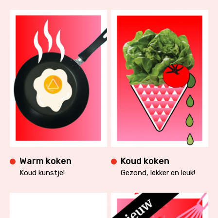
Warm koken
Koud koken
Koud kunstje!
Gezond, lekker en leuk!