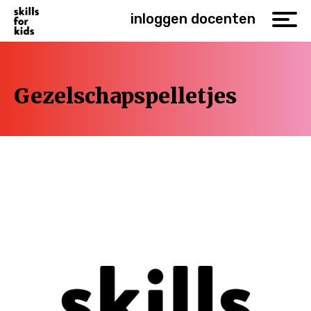
inloggen docenten
Gezelschapspelletjes