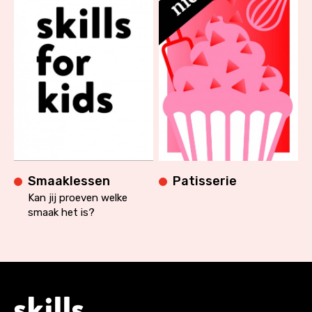
Smaaklessen
Patisserie
Kan jij proeven welke
smaak het is?