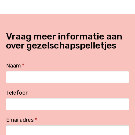
Vraag meer informatie aan
over
gezelschapspelletjes
Naam
*
Telefoon
Emailadres
*