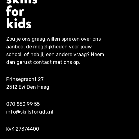
Zou je ons graag willen spreken over ons
aanbod, de mogelijkheden voor jouw
school, of heb jij een andere vraag? Neem
dan gerust contact met ons op.
Prinsegracht 27
2512 EW Den Haag
070 850 99 55
info@skillsforkids.nl
KvK 27374400