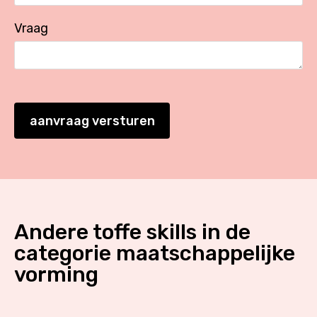
Vraag
aanvraag versturen
Andere toffe skills in de
categorie
maatschappelijke
vorming