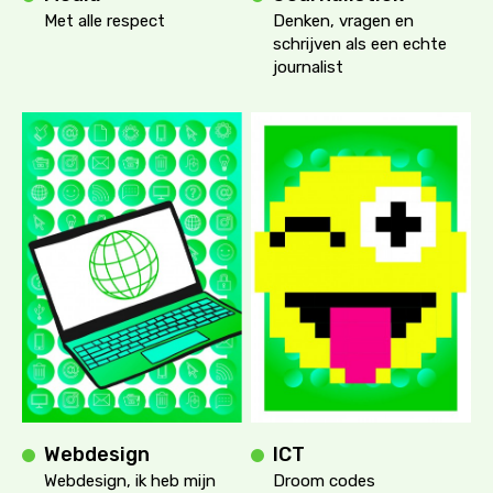
Met alle respect
Denken, vragen en
schrijven als een echte
journalist
Webdesign
ICT
Webdesign, ik heb mijn
Droom codes