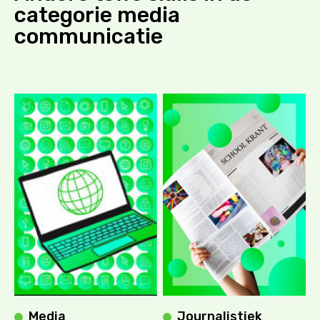
categorie
media
communicatie
Media
Journalistiek