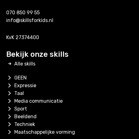
070 850 99 55
info@skillsforkids.nl
KvK 27374400
Bekijk onze skills
Alle skills
GEEN
Expressie
Taal
Media communicatie
Sport
Beeldend
Techniek
Maatschappelijke vorming