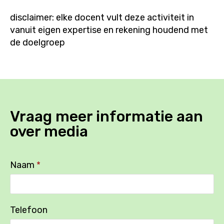
disclaimer: elke docent vult deze activiteit in
vanuit eigen expertise en rekening houdend met
de doelgroep
Vraag meer informatie aan
over
media
Naam
*
Telefoon