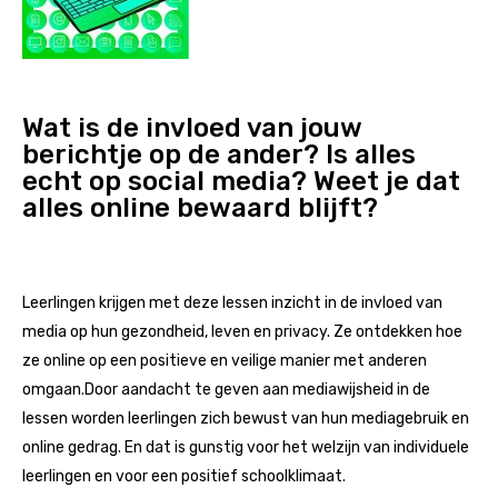
Wat is de invloed van jouw
berichtje op de ander? Is alles
echt op social media? Weet je dat
alles online bewaard blijft?
Leerlingen krijgen met deze lessen inzicht in de invloed van
media op hun gezondheid, leven en privacy.
Ze ontdekken hoe
ze online op een positieve en veilige manier met anderen
omgaan.
Door aandacht te geven aan mediawijsheid in de
lessen worden leerlingen zich bewust van hun mediagebruik en
online gedrag. En dat is gunstig voor het welzijn van individuele
leerlingen en voor een positief schoolklimaat.