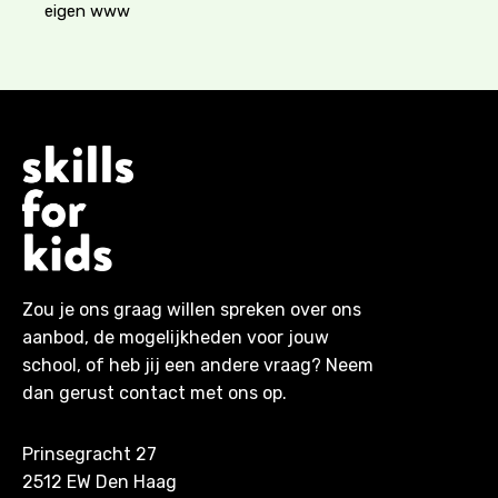
eigen www
Zou je ons graag willen spreken over ons
aanbod, de mogelijkheden voor jouw
school, of heb jij een andere vraag? Neem
dan gerust contact met ons op.
Prinsegracht 27
2512 EW Den Haag