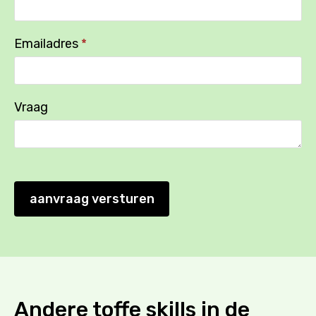
Emailadres
*
Vraag
aanvraag versturen
Andere toffe skills in de