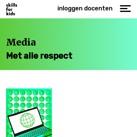
inloggen docenten
Media
Met alle respect