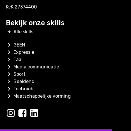
KvK 27374400
Bekijk onze skills
Alle skills
GEEN
Expressie
Taal
Media communicatie
Sport
Beeldend
Techniek
Maatschappelijke vorming