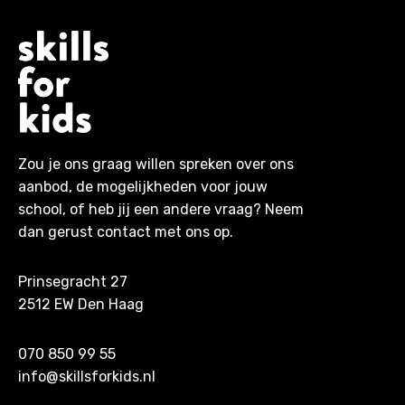
Zou je ons graag willen spreken over ons
aanbod, de mogelijkheden voor jouw
school, of heb jij een andere vraag? Neem
dan gerust contact met ons op.
Prinsegracht 27
2512 EW Den Haag
070 850 99 55
info@skillsforkids.nl