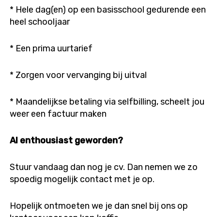
* Hele dag(en) op een basisschool gedurende een
heel schooljaar
* Een prima uurtarief
* Zorgen voor vervanging bij uitval
* Maandelijkse betaling via selfbilling, scheelt jou
weer een factuur maken
Al enthousiast geworden?
Stuur vandaag dan nog je cv. Dan nemen we zo
spoedig mogelijk contact met je op.
Hopelijk ontmoeten we je dan snel bij ons op