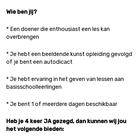
Wie ben jij?
* Een doener die enthousiast een les kan
overbrengen
* Je hebt een beeldende kunst opleiding gevolgd
of je bent een autodicact
* Je hebt ervaring in het geven van lessen aan
basisschoolleerlingen
* Je bent 1 of meerdere dagen beschikbaar
Heb je 4 keer JA gezegd, dan kunnen wij jou
het volgende bieden: