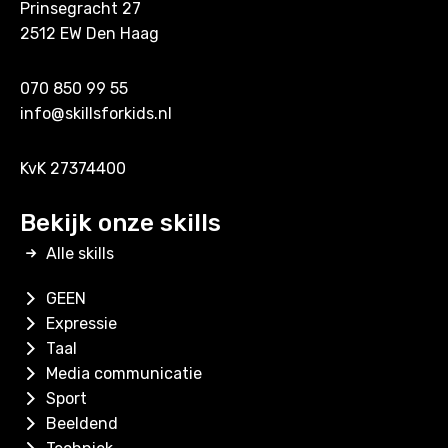
Prinsegracht 27
2512 EW Den Haag
070 850 99 55
info@skillsforkids.nl
KvK 27374400
Bekijk onze skills
Alle skills
GEEN
Expressie
Taal
Media communicatie
Sport
Beeldend