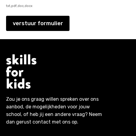
txt,pdf,doc,docx
verstuur formulier
Zou je ons graag willen spreken over ons
aanbod, de mogelijkheden voor jouw
school, of heb jij een andere vraag? Neem
dan gerust contact met ons op.