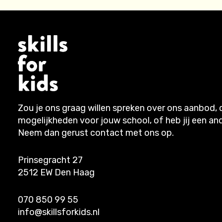
Zou je ons graag willen spreken over ons aanbod, 
mogelijkheden voor jouw school, of heb jij een an
Neem dan gerust contact met ons op.
Prinsegracht 27
2512 EW Den Haag
070 850 99 55
info@skillsforkids.nl