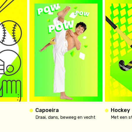
Capoeira
Hockey
Draai, dans, beweeg en vecht
Met een s