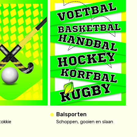
Balsporten
tokkie
Schoppen, gooien en slaan