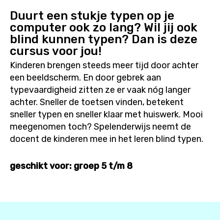
Duurt een stukje typen op je
computer ook zo lang? Wil jij ook
blind kunnen typen? Dan is deze
cursus voor jou!
Kinderen brengen steeds meer tijd door achter
een beeldscherm. En door gebrek aan
typevaardigheid zitten ze er vaak nóg langer
achter. Sneller de toetsen vinden, betekent
sneller typen en sneller klaar met huiswerk. Mooi
meegenomen toch? Spelenderwijs neemt de
docent de kinderen mee in het leren blind typen.
geschikt voor: groep 5 t/m 8