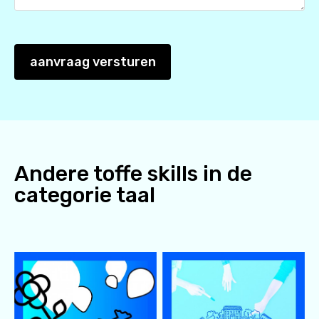
aanvraag versturen
Andere toffe skills in de
categorie
taal