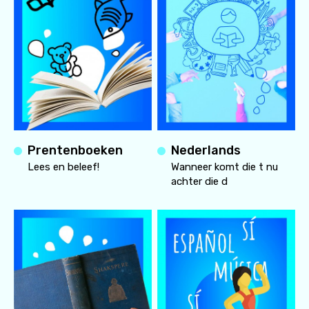
Prentenboeken
Nederlands
Lees en beleef!
Wanneer komt die t nu
achter die d