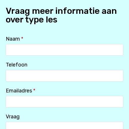
Vraag meer informatie aan
over
type les
Naam
*
Telefoon
Emailadres
*
Vraag