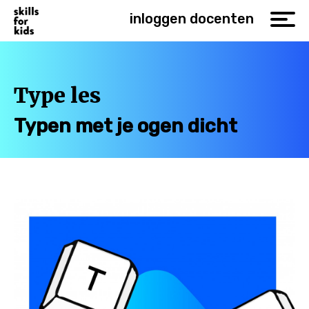
inloggen docenten
Type les
Typen met je ogen dicht