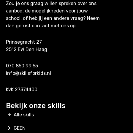
Zou je ons graag willen spreken over ons
aanbod, de mogelijkheden voor jouw
school, of heb jij een andere vraag? Neem
dan gerust contact met ons op.
Prinsegracht 27
2512 EW Den Haag
070 850 99 55
info@skillsforkids.nl
KvK 27374400
Bekijk onze skills
Alle skills
GEEN